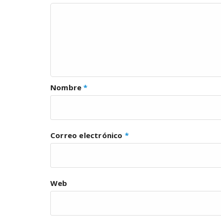
Nombre
*
Correo electrónico
*
Web