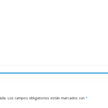
ada.
Los campos obligatorios están marcados con
*