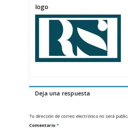
logo
Deja una respuesta
Tu dirección de correo electrónico no será public
Comentario
*