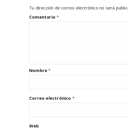
Tu dirección de correo electrónico no será public
Comentario
*
Nombre
*
Correo electrónico
*
Web