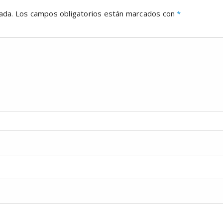
ada.
Los campos obligatorios están marcados con
*