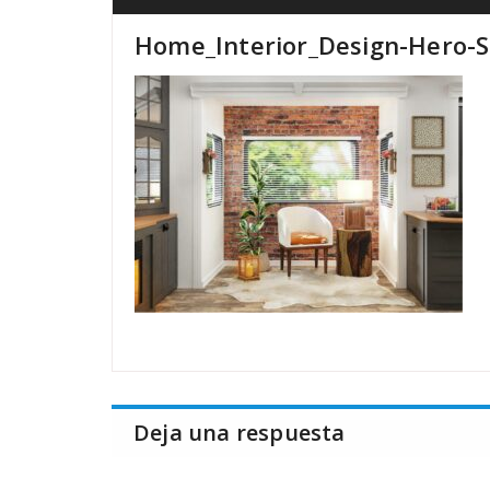
Home_Interior_Design-Hero-Sl
Deja una respuesta