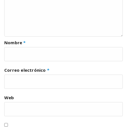
Nombre
*
Correo electrónico
*
Web