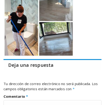
Deja una respuesta
Tu dirección de correo electrónico no será publicada.
Los
campos obligatorios están marcados con
*
Comentario
*