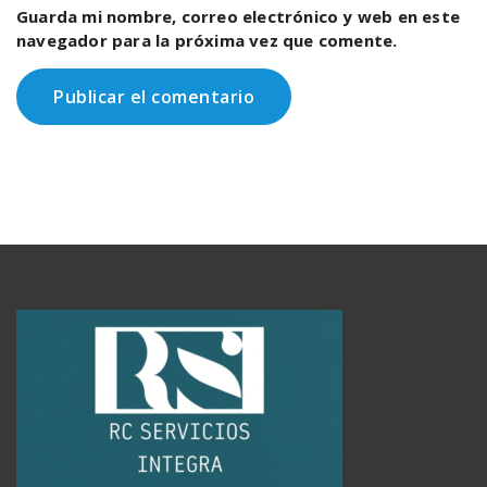
Guarda mi nombre, correo electrónico y web en este
navegador para la próxima vez que comente.