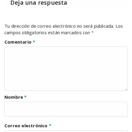
Deja una respuesta
Tu dirección de correo electrónico no será publicada.
Los
campos obligatorios están marcados con
*
Comentario
*
Nombre
*
Correo electrónico
*