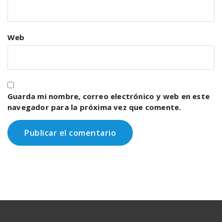
Web
Guarda mi nombre, correo electrónico y web en este
navegador para la próxima vez que comente.