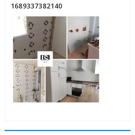
1689337382140