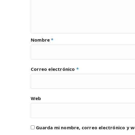
Nombre
*
Correo electrónico
*
Web
Guarda mi nombre, correo electrónico y w