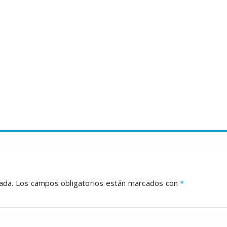
ada.
Los campos obligatorios están marcados con
*