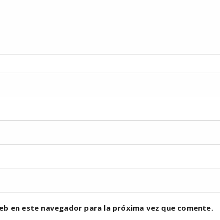
eb en este navegador para la próxima vez que comente.