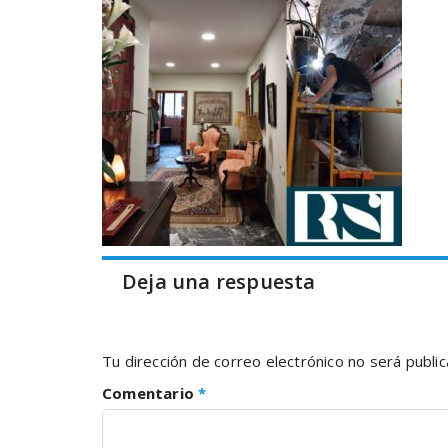
Deja una respuesta
Tu dirección de correo electrónico no será public
Comentario
*