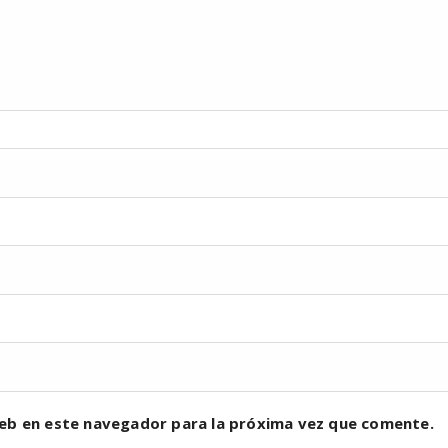
eb en este navegador para la próxima vez que comente.