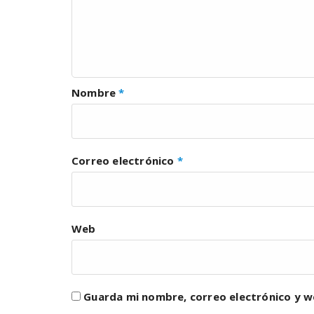
Nombre
*
Correo electrónico
*
Web
Guarda mi nombre, correo electrónico y w