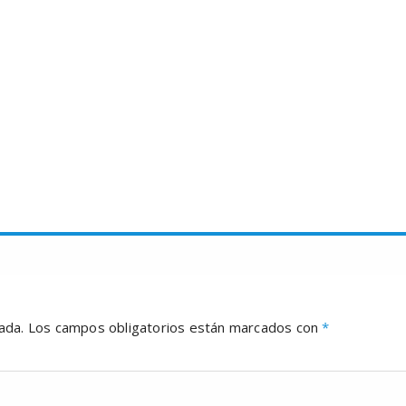
ada.
Los campos obligatorios están marcados con
*