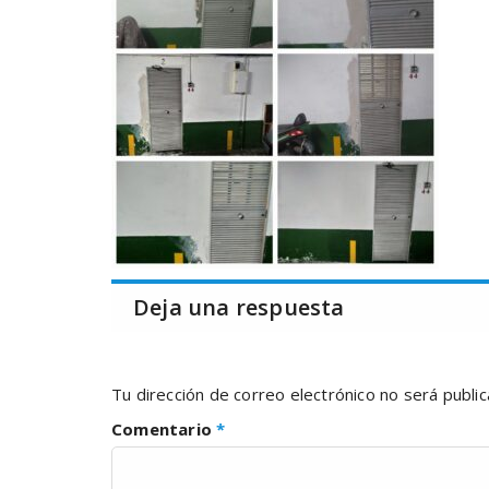
Deja una respuesta
Tu dirección de correo electrónico no será public
Comentario
*