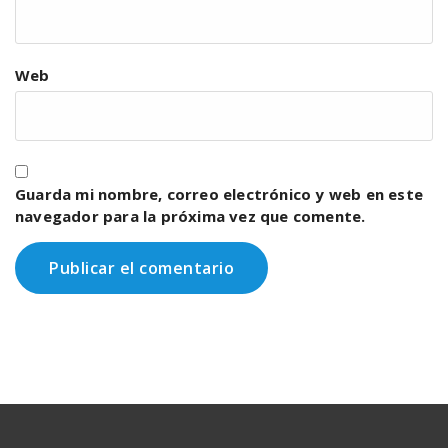
Web
Guarda mi nombre, correo electrónico y web en este
navegador para la próxima vez que comente.