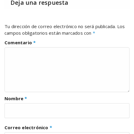
Deja una respuesta
Tu dirección de correo electrónico no será publicada.
Los
campos obligatorios están marcados con
*
Comentario
*
Nombre
*
Correo electrónico
*