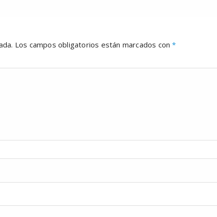
ada.
Los campos obligatorios están marcados con
*