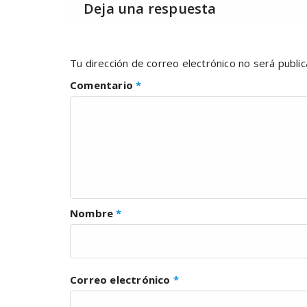
Deja una respuesta
Tu dirección de correo electrónico no será public
Comentario
*
Nombre
*
Correo electrónico
*